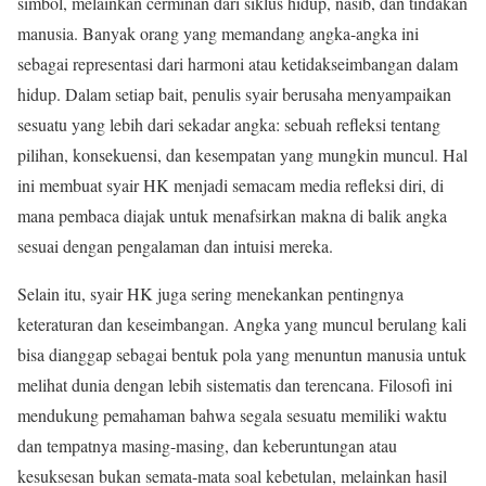
simbol, melainkan cerminan dari siklus hidup, nasib, dan tindakan
manusia. Banyak orang yang memandang angka-angka ini
sebagai representasi dari harmoni atau ketidakseimbangan dalam
hidup. Dalam setiap bait, penulis syair berusaha menyampaikan
sesuatu yang lebih dari sekadar angka: sebuah refleksi tentang
pilihan, konsekuensi, dan kesempatan yang mungkin muncul. Hal
ini membuat syair HK menjadi semacam media refleksi diri, di
mana pembaca diajak untuk menafsirkan makna di balik angka
sesuai dengan pengalaman dan intuisi mereka.
Selain itu, syair HK juga sering menekankan pentingnya
keteraturan dan keseimbangan. Angka yang muncul berulang kali
bisa dianggap sebagai bentuk pola yang menuntun manusia untuk
melihat dunia dengan lebih sistematis dan terencana. Filosofi ini
mendukung pemahaman bahwa segala sesuatu memiliki waktu
dan tempatnya masing-masing, dan keberuntungan atau
kesuksesan bukan semata-mata soal kebetulan, melainkan hasil