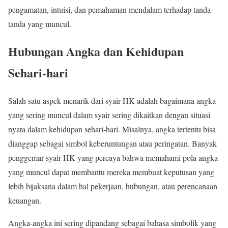
pengamatan, intuisi, dan pemahaman mendalam terhadap tanda-
tanda yang muncul.
Hubungan Angka dan Kehidupan
Sehari-hari
Salah satu aspek menarik dari syair HK adalah bagaimana angka
yang sering muncul dalam syair sering dikaitkan dengan situasi
nyata dalam kehidupan sehari-hari. Misalnya, angka tertentu bisa
dianggap sebagai simbol keberuntungan atau peringatan. Banyak
penggemar syair HK yang percaya bahwa memahami pola angka
yang muncul dapat membantu mereka membuat keputusan yang
lebih bijaksana dalam hal pekerjaan, hubungan, atau perencanaan
keuangan.
Angka-angka ini sering dipandang sebagai bahasa simbolik yang