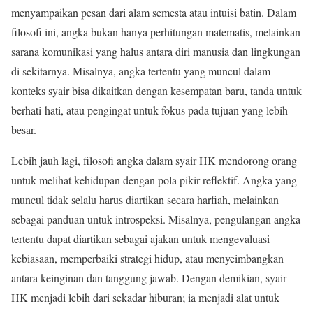
menyampaikan pesan dari alam semesta atau intuisi batin. Dalam
filosofi ini, angka bukan hanya perhitungan matematis, melainkan
sarana komunikasi yang halus antara diri manusia dan lingkungan
di sekitarnya. Misalnya, angka tertentu yang muncul dalam
konteks syair bisa dikaitkan dengan kesempatan baru, tanda untuk
berhati-hati, atau pengingat untuk fokus pada tujuan yang lebih
besar.
Lebih jauh lagi, filosofi angka dalam syair HK mendorong orang
untuk melihat kehidupan dengan pola pikir reflektif. Angka yang
muncul tidak selalu harus diartikan secara harfiah, melainkan
sebagai panduan untuk introspeksi. Misalnya, pengulangan angka
tertentu dapat diartikan sebagai ajakan untuk mengevaluasi
kebiasaan, memperbaiki strategi hidup, atau menyeimbangkan
antara keinginan dan tanggung jawab. Dengan demikian, syair
HK menjadi lebih dari sekadar hiburan; ia menjadi alat untuk