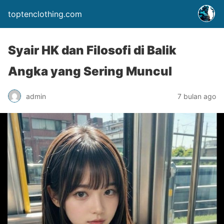
toptenclothing.com
Syair HK dan Filosofi di Balik
Angka yang Sering Muncul
admin
7 bulan ago