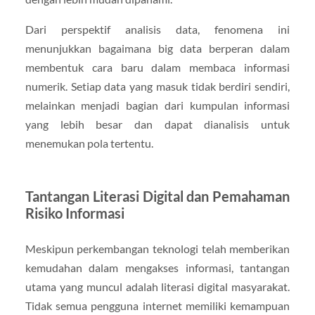
Dari perspektif analisis data, fenomena ini
menunjukkan bagaimana big data berperan dalam
membentuk cara baru dalam membaca informasi
numerik. Setiap data yang masuk tidak berdiri sendiri,
melainkan menjadi bagian dari kumpulan informasi
yang lebih besar dan dapat dianalisis untuk
menemukan pola tertentu.
Tantangan Literasi Digital dan Pemahaman
Risiko Informasi
Meskipun perkembangan teknologi telah memberikan
kemudahan dalam mengakses informasi, tantangan
utama yang muncul adalah literasi digital masyarakat.
Tidak semua pengguna internet memiliki kemampuan