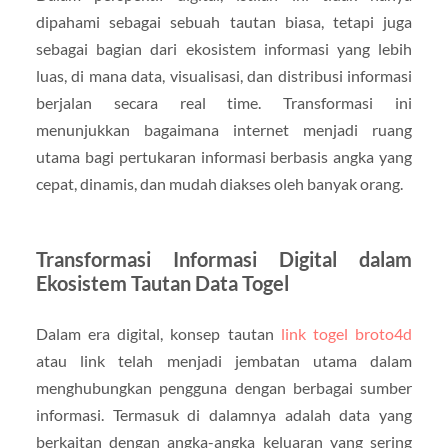
dipahami sebagai sebuah tautan biasa, tetapi juga
sebagai bagian dari ekosistem informasi yang lebih
luas, di mana data, visualisasi, dan distribusi informasi
berjalan secara real time. Transformasi ini
menunjukkan bagaimana internet menjadi ruang
utama bagi pertukaran informasi berbasis angka yang
cepat, dinamis, dan mudah diakses oleh banyak orang.
Transformasi Informasi Digital dalam
Ekosistem Tautan Data Togel
Dalam era digital, konsep tautan
link togel broto4d
atau link telah menjadi jembatan utama dalam
menghubungkan pengguna dengan berbagai sumber
informasi. Termasuk di dalamnya adalah data yang
berkaitan dengan angka-angka keluaran yang sering