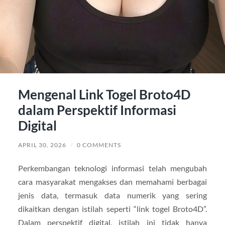
Mengenal Link Togel Broto4D
dalam Perspektif Informasi
Digital
APRIL 30, 2026
/
0 COMMENTS
Perkembangan teknologi informasi telah mengubah
cara masyarakat mengakses dan memahami berbagai
jenis data, termasuk data numerik yang sering
dikaitkan dengan istilah seperti “link togel Broto4D”.
Dalam perspektif digital, istilah ini tidak hanya