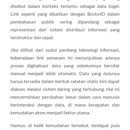
disebut dalam konteks tertentu sebagai data togel.
Link seperti yang dikaitkan dengan Broto4D dalam
pembahasan publik sering dipandang sebagai
representasi dari sistem distribusi informasi yang
terstruktur dan cepat.
Jika dilihat dari sudut pandang teknologi informasi,
keberadaan link semacam ini menunjukkan adanya
proses digitalisasi data yang sebelumnya bersifat
manual menjadi lebih otomatis. Data yang dulunya
hanya tersedia dalam bentuk catatan statis kini dapat
diakses melalui sistem daring yang terhubung. Hal ini
mencerminkan perubahan besar dalam cara manusia
berinteraksi dengan data, di mana kecepatan dan
kemudahan akses menjadi faktor utama.
Namun, di balik kemudahan tersebut, terdapat pula