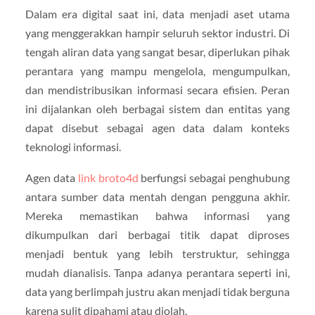
Dalam era digital saat ini, data menjadi aset utama
yang menggerakkan hampir seluruh sektor industri. Di
tengah aliran data yang sangat besar, diperlukan pihak
perantara yang mampu mengelola, mengumpulkan,
dan mendistribusikan informasi secara efisien. Peran
ini dijalankan oleh berbagai sistem dan entitas yang
dapat disebut sebagai agen data dalam konteks
teknologi informasi.
Agen data
link broto4d
berfungsi sebagai penghubung
antara sumber data mentah dengan pengguna akhir.
Mereka memastikan bahwa informasi yang
dikumpulkan dari berbagai titik dapat diproses
menjadi bentuk yang lebih terstruktur, sehingga
mudah dianalisis. Tanpa adanya perantara seperti ini,
data yang berlimpah justru akan menjadi tidak berguna
karena sulit dipahami atau diolah.