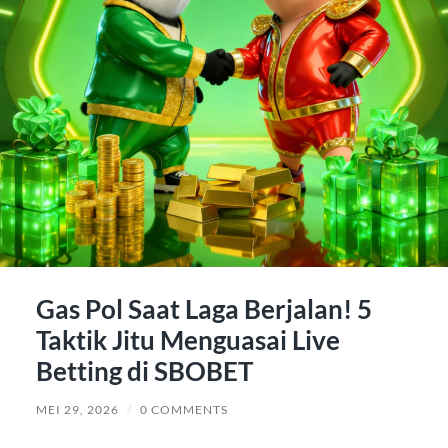
Gas Pol Saat Laga Berjalan! 5
Taktik Jitu Menguasai Live
Betting di SBOBET
MEI 29, 2026
/
0 COMMENTS