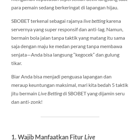
para pemain sedang berkeringat di lapangan hijau.
SBOBET terkenal sebagai rajanya
live betting
karena
servernya yang super responsif dan anti-lag. Namun,
bermain bola jalan tanpa taktik yang matang itu sama
saja dengan maju ke medan perang tanpa membawa
senjata—Anda bisa langsung “kegocek” dan gulung
tikar.
Biar Anda bisa menjadi penguasa lapangan dan
meraup keuntungan maksimal, mari kita bedah 5 taktik
jitu bermain
Live Betting
di SBOBET yang dijamin seru
dan anti-zonk!
1. Wajib Manfaatkan Fitur
Live