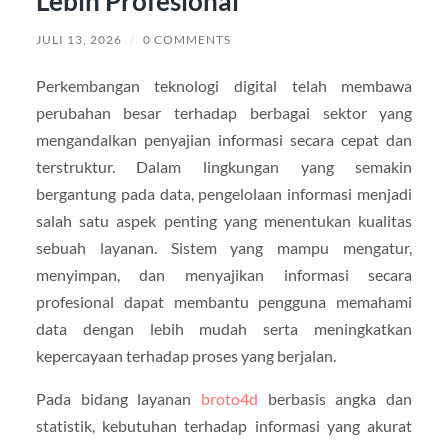
Lebih Profesional
JULI 13, 2026
/
0 COMMENTS
Perkembangan teknologi digital telah membawa
perubahan besar terhadap berbagai sektor yang
mengandalkan penyajian informasi secara cepat dan
terstruktur. Dalam lingkungan yang semakin
bergantung pada data, pengelolaan informasi menjadi
salah satu aspek penting yang menentukan kualitas
sebuah layanan. Sistem yang mampu mengatur,
menyimpan, dan menyajikan informasi secara
profesional dapat membantu pengguna memahami
data dengan lebih mudah serta meningkatkan
kepercayaan terhadap proses yang berjalan.
Pada bidang layanan
broto4d
berbasis angka dan
statistik, kebutuhan terhadap informasi yang akurat