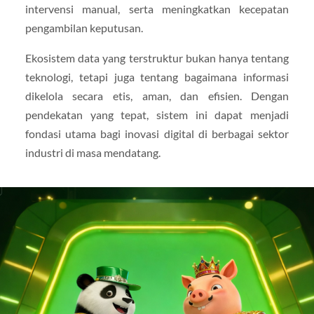
intervensi manual, serta meningkatkan kecepatan
pengambilan keputusan.
Ekosistem data yang terstruktur bukan hanya tentang
teknologi, tetapi juga tentang bagaimana informasi
dikelola secara etis, aman, dan efisien. Dengan
pendekatan yang tepat, sistem ini dapat menjadi
fondasi utama bagi inovasi digital di berbagai sektor
industri di masa mendatang.