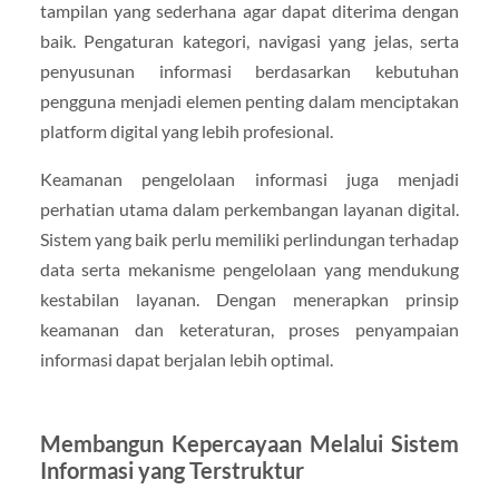
tampilan yang sederhana agar dapat diterima dengan
baik. Pengaturan kategori, navigasi yang jelas, serta
penyusunan informasi berdasarkan kebutuhan
pengguna menjadi elemen penting dalam menciptakan
platform digital yang lebih profesional.
Keamanan pengelolaan informasi juga menjadi
perhatian utama dalam perkembangan layanan digital.
Sistem yang baik perlu memiliki perlindungan terhadap
data serta mekanisme pengelolaan yang mendukung
kestabilan layanan. Dengan menerapkan prinsip
keamanan dan keteraturan, proses penyampaian
informasi dapat berjalan lebih optimal.
Membangun Kepercayaan Melalui Sistem
Informasi yang Terstruktur