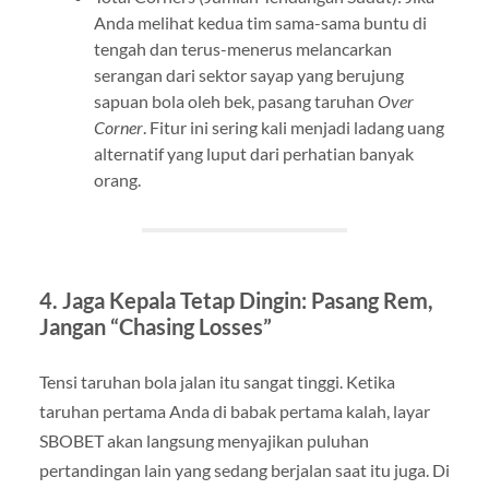
Anda melihat kedua tim sama-sama buntu di
tengah dan terus-menerus melancarkan
serangan dari sektor sayap yang berujung
sapuan bola oleh bek, pasang taruhan
Over
Corner
. Fitur ini sering kali menjadi ladang uang
alternatif yang luput dari perhatian banyak
orang.
4. Jaga Kepala Tetap Dingin: Pasang Rem,
Jangan “Chasing Losses”
Tensi taruhan bola jalan itu sangat tinggi. Ketika
taruhan pertama Anda di babak pertama kalah, layar
SBOBET akan langsung menyajikan puluhan
pertandingan lain yang sedang berjalan saat itu juga. Di