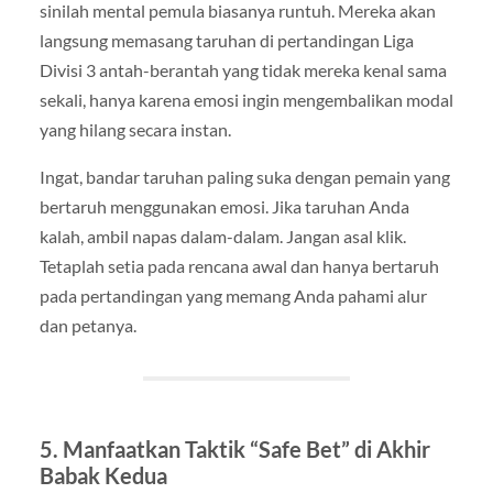
sinilah mental pemula biasanya runtuh. Mereka akan
langsung memasang taruhan di pertandingan Liga
Divisi 3 antah-berantah yang tidak mereka kenal sama
sekali, hanya karena emosi ingin mengembalikan modal
yang hilang secara instan.
Ingat, bandar taruhan paling suka dengan pemain yang
bertaruh menggunakan emosi. Jika taruhan Anda
kalah, ambil napas dalam-dalam. Jangan asal klik.
Tetaplah setia pada rencana awal dan hanya bertaruh
pada pertandingan yang memang Anda pahami alur
dan petanya.
5. Manfaatkan Taktik “Safe Bet” di Akhir
Babak Kedua