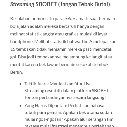
Streaming
SBOBET (Jangan Tebak Buta!)
Kesalahan nomor satu para
bettor
amatir saat bermain
bola jalan adalah mereka bertaruh hanya dengan
melihat statistik angka atau grafik simulasi di layar
handphone. Melihat statistik bahwa Tim A melepaskan
15 tembakan tidak menjamin mereka pasti mencetak
gol. Bisa jadi tembakannya melambung ke langit atau
mental karena bek lawan bermain sekokoh tembok
Berlin.
Taktik Juara: Manfaatkan fitur Live
Streaming resmi di dalam platform SBOBET.
Tonton pertandingannya secara langsung!
Yang Harus Dipantau: Perhatikan bahasa
tubuh para pemain. Apakah bek utama sudah
mulai ngos-ngosan? Apakah alur serangan tim
raksasa mulai frustrasi menembus pertahanan