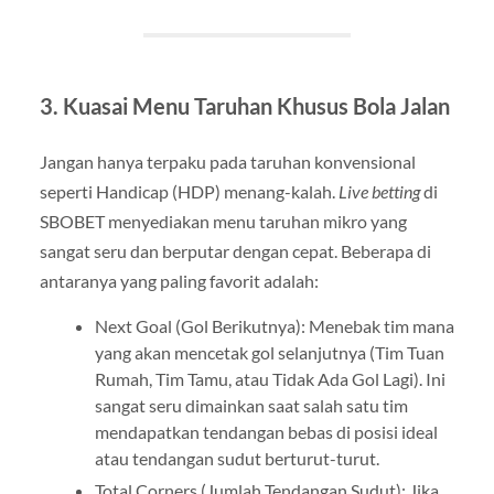
3. Kuasai Menu Taruhan Khusus Bola Jalan
Jangan hanya terpaku pada taruhan konvensional
seperti Handicap (HDP) menang-kalah.
Live betting
di
SBOBET menyediakan menu taruhan mikro yang
sangat seru dan berputar dengan cepat. Beberapa di
antaranya yang paling favorit adalah:
Next Goal (Gol Berikutnya): Menebak tim mana
yang akan mencetak gol selanjutnya (Tim Tuan
Rumah, Tim Tamu, atau Tidak Ada Gol Lagi). Ini
sangat seru dimainkan saat salah satu tim
mendapatkan tendangan bebas di posisi ideal
atau tendangan sudut berturut-turut.
Total Corners (Jumlah Tendangan Sudut): Jika