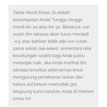
Taktik Menit Emas: Di sinilah
kesempatan Anda! Tunggu hingga
menit ke-20 atau ke-30. Biasanya, vur-
vuran tim raksasa akan turun menjadi
-0.5 atau bahkan tidak ada vur-vuran
sama sekali (
lek-lekan
), sementara nilai
keuntungan (
odds
) bagi Anda justru
melonjak naik. Jika Anda melihat tim
raksasa tersebut sebenarnya terus
mengurung pertahanan lawan dan
hanya sial belum mencetak gol,
langsung kunci taruhan Anda di momen
emas ini!