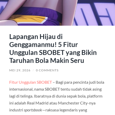
Lapangan Hijau di
Genggamanmu! 5 Fitur
Unggulan SBOBET yang Bikin
Taruhan Bola Makin Seru
MEI 29, 2026
/
0 COMMENTS
Fitur Unggulan SBOBET
– Bagi para pencinta judi bola
internasional, nama SBOBET tentu sudah tidak asing
lagi di telinga. Ibaratnya di dunia sepak bola, platform
ini adalah Real Madrid atau Manchester City-nya
industri
sportsbook
—raksasa legendaris yang