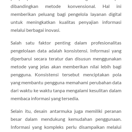
dibandingkan metode konvensional. Hal ini
memberikan peluang bagi pengelola layanan digital
untuk meningkatkan kualitas penyajian informasi
melalui berbagai inovasi.
Salah satu faktor penting dalam profesionalitas
pengelolaan data adalah konsistensi. Informasi yang
diperbarui secara teratur dan disusun menggunakan
metode yang jelas akan memberikan nilai lebih bagi
pengguna. Konsistensi tersebut menciptakan pola
yang membantu pengguna memahami perubahan data
dari waktu ke waktu tanpa mengalami kesulitan dalam
membaca informasi yang tersedia.
Selain itu, desain antarmuka juga memiliki peranan
besar dalam mendukung kemudahan penggunaan.
Informasi yang kompleks perlu disampaikan melalui