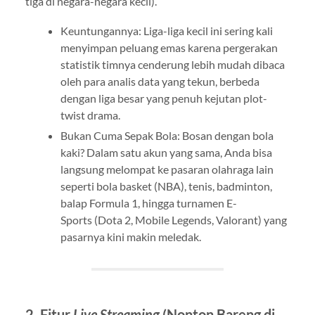
tiga di negara-negara kecil).
Keuntungannya: Liga-liga kecil ini sering kali
menyimpan peluang emas karena pergerakan
statistik timnya cenderung lebih mudah dibaca
oleh para analis data yang tekun, berbeda
dengan liga besar yang penuh kejutan plot-
twist drama.
Bukan Cuma Sepak Bola: Bosan dengan bola
kaki? Dalam satu akun yang sama, Anda bisa
langsung melompat ke pasaran olahraga lain
seperti bola basket (NBA), tenis, badminton,
balap Formula 1, hingga turnamen E-
Sports (Dota 2, Mobile Legends, Valorant) yang
pasarnya kini makin meledak.
2. Fitur
Live Streaming
(Nonton Bareng di