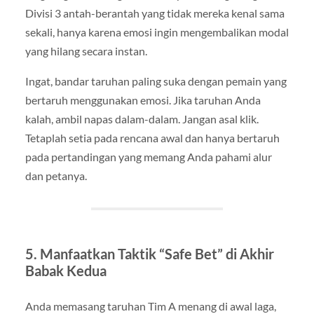
Divisi 3 antah-berantah yang tidak mereka kenal sama
sekali, hanya karena emosi ingin mengembalikan modal
yang hilang secara instan.
Ingat, bandar taruhan paling suka dengan pemain yang
bertaruh menggunakan emosi. Jika taruhan Anda
kalah, ambil napas dalam-dalam. Jangan asal klik.
Tetaplah setia pada rencana awal dan hanya bertaruh
pada pertandingan yang memang Anda pahami alur
dan petanya.
5. Manfaatkan Taktik “Safe Bet” di Akhir
Babak Kedua
Anda memasang taruhan Tim A menang di awal laga,