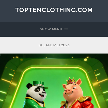
TOPTENCLOTHING.COM
SHOW MENU
BULAN:
MEI 2026