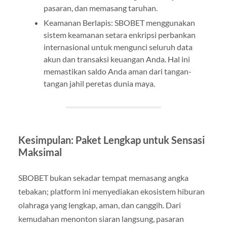
pasaran, dan memasang taruhan.
Keamanan Berlapis: SBOBET menggunakan
sistem keamanan setara enkripsi perbankan
internasional untuk mengunci seluruh data
akun dan transaksi keuangan Anda. Hal ini
memastikan saldo Anda aman dari tangan-
tangan jahil peretas dunia maya.
Kesimpulan: Paket Lengkap untuk Sensasi
Maksimal
SBOBET bukan sekadar tempat memasang angka
tebakan; platform ini menyediakan ekosistem hiburan
olahraga yang lengkap, aman, dan canggih. Dari
kemudahan menonton siaran langsung, pasaran