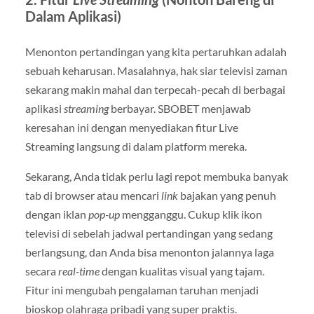
Dalam Aplikasi)
Menonton pertandingan yang kita pertaruhkan adalah
sebuah keharusan. Masalahnya, hak siar televisi zaman
sekarang makin mahal dan terpecah-pecah di berbagai
aplikasi
streaming
berbayar. SBOBET menjawab
keresahan ini dengan menyediakan fitur Live
Streaming langsung di dalam platform mereka.
Sekarang, Anda tidak perlu lagi repot membuka banyak
tab di browser atau mencari
link
bajakan yang penuh
dengan iklan
pop-up
mengganggu. Cukup klik ikon
televisi di sebelah jadwal pertandingan yang sedang
berlangsung, dan Anda bisa menonton jalannya laga
secara
real-time
dengan kualitas visual yang tajam.
Fitur ini mengubah pengalaman taruhan menjadi
bioskop olahraga pribadi yang super praktis.