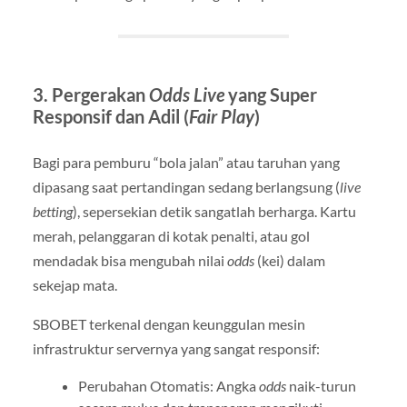
3. Pergerakan
Odds Live
yang Super
Responsif dan Adil (
Fair Play
)
Bagi para pemburu “bola jalan” atau taruhan yang
dipasang saat pertandingan sedang berlangsung (
live
betting
), sepersekian detik sangatlah berharga. Kartu
merah, pelanggaran di kotak penalti, atau gol
mendadak bisa mengubah nilai
odds
(kei) dalam
sekejap mata.
SBOBET terkenal dengan keunggulan mesin
infrastruktur servernya yang sangat responsif:
Perubahan Otomatis: Angka
odds
naik-turun