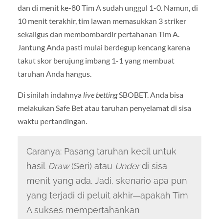
dan di menit ke-80 Tim A sudah unggul 1-0. Namun, di
10 menit terakhir, tim lawan memasukkan 3 striker
sekaligus dan membombardir pertahanan Tim A.
Jantung Anda pasti mulai berdegup kencang karena
takut skor berujung imbang 1-1 yang membuat
taruhan Anda hangus.
Di sinilah indahnya
live betting
SBOBET. Anda bisa
melakukan Safe Bet atau taruhan penyelamat di sisa
waktu pertandingan.
Caranya: Pasang taruhan kecil untuk
hasil
Draw
(Seri) atau
Under
di sisa
menit yang ada. Jadi, skenario apa pun
yang terjadi di peluit akhir—apakah Tim
A sukses mempertahankan