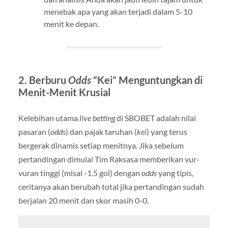
menebak apa yang akan terjadi dalam 5-10
menit ke depan.
2. Berburu
Odds
“Kei” Menguntungkan di
Menit-Menit Krusial
Kelebihan utama
live betting
di SBOBET adalah nilai
pasaran (
odds
) dan pajak taruhan (
kei
) yang terus
bergerak dinamis setiap menitnya. Jika sebelum
pertandingan dimulai Tim Raksasa memberikan vur-
vuran tinggi (misal -1.5 gol) dengan
odds
yang tipis,
ceritanya akan berubah total jika pertandingan sudah
berjalan 20 menit dan skor masih 0-0.