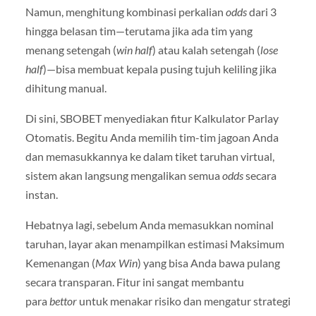
Namun, menghitung kombinasi perkalian
odds
dari 3
hingga belasan tim—terutama jika ada tim yang
menang setengah (
win half
) atau kalah setengah (
lose
half
)—bisa membuat kepala pusing tujuh keliling jika
dihitung manual.
Di sini, SBOBET menyediakan fitur Kalkulator Parlay
Otomatis. Begitu Anda memilih tim-tim jagoan Anda
dan memasukkannya ke dalam tiket taruhan virtual,
sistem akan langsung mengalikan semua
odds
secara
instan.
Hebatnya lagi, sebelum Anda memasukkan nominal
taruhan, layar akan menampilkan estimasi Maksimum
Kemenangan (
Max Win
) yang bisa Anda bawa pulang
secara transparan. Fitur ini sangat membantu
para
bettor
untuk menakar risiko dan mengatur strategi