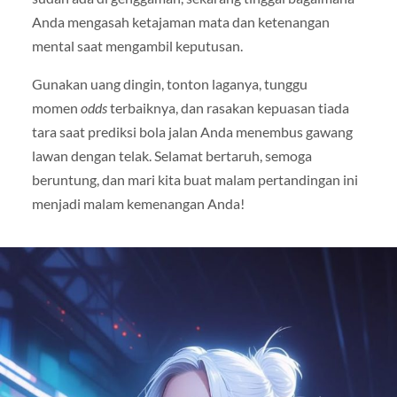
Anda mengasah ketajaman mata dan ketenangan
mental saat mengambil keputusan.
Gunakan uang dingin, tonton laganya, tunggu
momen
odds
terbaiknya, dan rasakan kepuasan tiada
tara saat prediksi bola jalan Anda menembus gawang
lawan dengan telak. Selamat bertaruh, semoga
beruntung, dan mari kita buat malam pertandingan ini
menjadi malam kemenangan Anda!