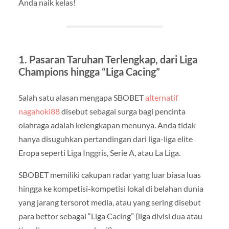
Anda naik kelas!
1. Pasaran Taruhan Terlengkap, dari Liga
Champions hingga “Liga Cacing”
Salah satu alasan mengapa SBOBET
alternatif
nagahoki88
disebut sebagai surga bagi pencinta
olahraga adalah kelengkapan menunya. Anda tidak
hanya disuguhkan pertandingan dari liga-liga elite
Eropa seperti Liga Inggris, Serie A, atau La Liga.
SBOBET memiliki cakupan radar yang luar biasa luas
hingga ke kompetisi-kompetisi lokal di belahan dunia
yang jarang tersorot media, atau yang sering disebut
para bettor sebagai “Liga Cacing” (liga divisi dua atau