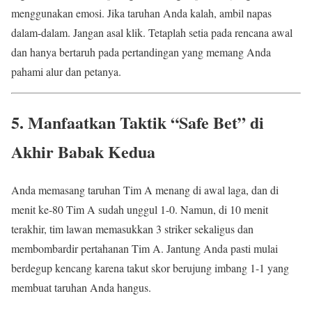
menggunakan emosi. Jika taruhan Anda kalah, ambil napas
dalam-dalam. Jangan asal klik. Tetaplah setia pada rencana awal
dan hanya bertaruh pada pertandingan yang memang Anda
pahami alur dan petanya.
5. Manfaatkan Taktik “Safe Bet” di
Akhir Babak Kedua
Anda memasang taruhan Tim A menang di awal laga, dan di
menit ke-80 Tim A sudah unggul 1-0. Namun, di 10 menit
terakhir, tim lawan memasukkan 3 striker sekaligus dan
membombardir pertahanan Tim A. Jantung Anda pasti mulai
berdegup kencang karena takut skor berujung imbang 1-1 yang
membuat taruhan Anda hangus.