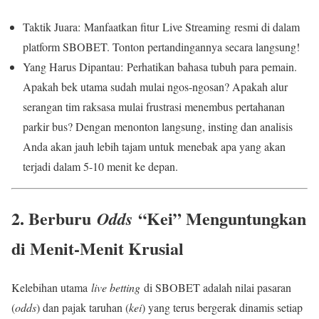
Taktik Juara: Manfaatkan fitur Live Streaming resmi di dalam
platform SBOBET. Tonton pertandingannya secara langsung!
Yang Harus Dipantau: Perhatikan bahasa tubuh para pemain.
Apakah bek utama sudah mulai ngos-ngosan? Apakah alur
serangan tim raksasa mulai frustrasi menembus pertahanan
parkir bus? Dengan menonton langsung, insting dan analisis
Anda akan jauh lebih tajam untuk menebak apa yang akan
terjadi dalam 5-10 menit ke depan.
2. Berburu
“Kei” Menguntungkan
Odds
di Menit-Menit Krusial
Kelebihan utama
live betting
di SBOBET adalah nilai pasaran
(
odds
) dan pajak taruhan (
kei
) yang terus bergerak dinamis setiap