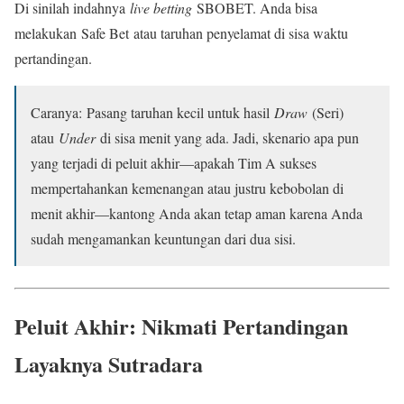
Di sinilah indahnya
live betting
SBOBET. Anda bisa
melakukan Safe Bet atau taruhan penyelamat di sisa waktu
pertandingan.
Caranya: Pasang taruhan kecil untuk hasil
Draw
(Seri)
atau
Under
di sisa menit yang ada. Jadi, skenario apa pun
yang terjadi di peluit akhir—apakah Tim A sukses
mempertahankan kemenangan atau justru kebobolan di
menit akhir—kantong Anda akan tetap aman karena Anda
sudah mengamankan keuntungan dari dua sisi.
Peluit Akhir: Nikmati Pertandingan
Layaknya Sutradara