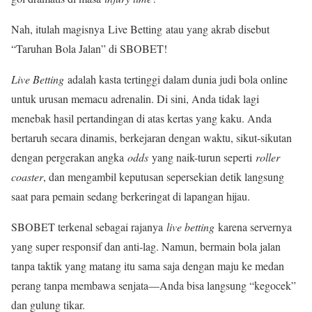
Nah, itulah magisnya Live Betting atau yang akrab disebut
“Taruhan Bola Jalan” di SBOBET!
Live Betting
adalah kasta tertinggi dalam dunia judi bola online
untuk urusan memacu adrenalin. Di sini, Anda tidak lagi
menebak hasil pertandingan di atas kertas yang kaku. Anda
bertaruh secara dinamis, berkejaran dengan waktu, sikut-sikutan
dengan pergerakan angka
odds
yang naik-turun seperti
roller
coaster
, dan mengambil keputusan sepersekian detik langsung
saat para pemain sedang berkeringat di lapangan hijau.
SBOBET terkenal sebagai rajanya
live betting
karena servernya
yang super responsif dan anti-lag. Namun, bermain bola jalan
tanpa taktik yang matang itu sama saja dengan maju ke medan
perang tanpa membawa senjata—Anda bisa langsung “kegocek”
dan gulung tikar.