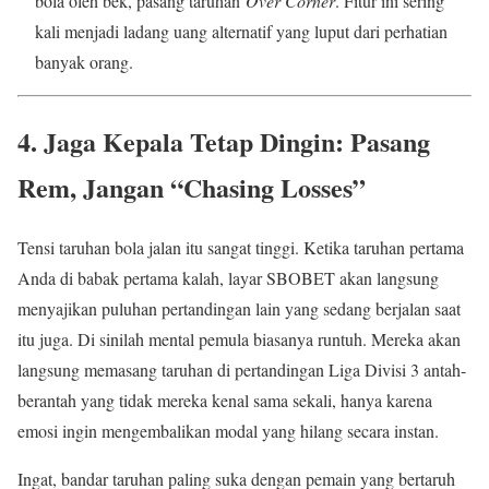
bola oleh bek, pasang taruhan
Over Corner
. Fitur ini sering
kali menjadi ladang uang alternatif yang luput dari perhatian
banyak orang.
4. Jaga Kepala Tetap Dingin: Pasang
Rem, Jangan “Chasing Losses”
Tensi taruhan bola jalan itu sangat tinggi. Ketika taruhan pertama
Anda di babak pertama kalah, layar SBOBET akan langsung
menyajikan puluhan pertandingan lain yang sedang berjalan saat
itu juga. Di sinilah mental pemula biasanya runtuh. Mereka akan
langsung memasang taruhan di pertandingan Liga Divisi 3 antah-
berantah yang tidak mereka kenal sama sekali, hanya karena
emosi ingin mengembalikan modal yang hilang secara instan.
Ingat, bandar taruhan paling suka dengan pemain yang bertaruh