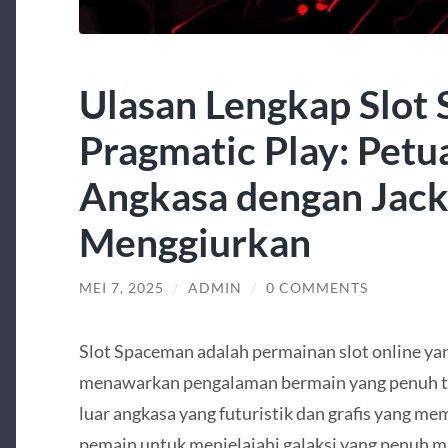
Ulasan Lengkap Slot
Pragmatic Play: Petu
Angkasa dengan Jac
Menggiurkan
MEI 7, 2025
/
ADMIN
/
0 COMMENTS
Slot Spaceman adalah permainan slot online ya
menawarkan pengalaman bermain yang penuh t
luar angkasa yang futuristik dan grafis yang m
pemain untuk menjelajahi galaksi yang penuh mis