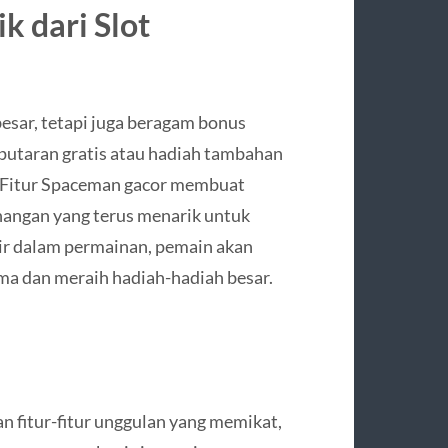
k dari Slot
sar, tetapi juga beragam bonus
utaran gratis atau hadiah tambahan
 Fitur Spaceman gacor membuat
angan yang terus menarik untuk
dir dalam permainan, pemain akan
ma dan meraih hadiah-hadiah besar.
n fitur-fitur unggulan yang memikat,