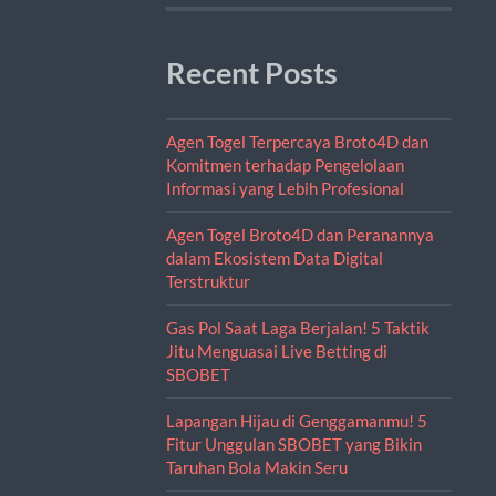
Recent Posts
Agen Togel Terpercaya Broto4D dan
Komitmen terhadap Pengelolaan
Informasi yang Lebih Profesional
Agen Togel Broto4D dan Peranannya
dalam Ekosistem Data Digital
Terstruktur
Gas Pol Saat Laga Berjalan! 5 Taktik
Jitu Menguasai Live Betting di
SBOBET
Lapangan Hijau di Genggamanmu! 5
Fitur Unggulan SBOBET yang Bikin
Taruhan Bola Makin Seru