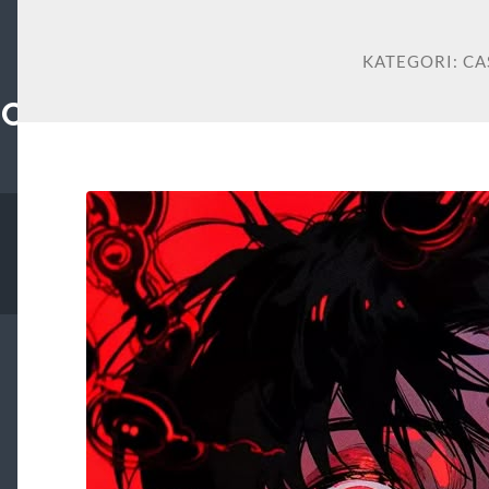
KATEGORI:
CA
.COM