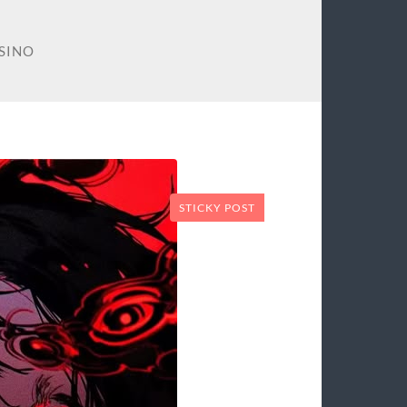
SINO
STICKY POST