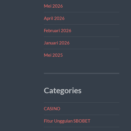
Mei 2026
April 2026
Februari 2026
Januari 2026
Mei 2025
Categories
CASINO
Fitur Unggulan SBOBET