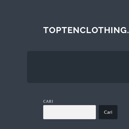
TOPTENCLOTHING
CARI
Cari