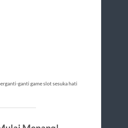
erganti-ganti game slot sesuka hati
Mulai Menang!