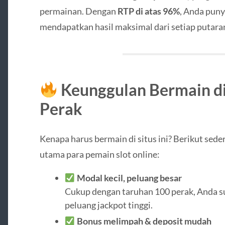
permainan. Dengan
RTP di atas 96%
, Anda puny
mendapatkan hasil maksimal dari setiap putara
Keunggulan Bermain di 
Perak
Kenapa harus bermain di situs ini? Berikut sede
utama para pemain slot online:
Modal kecil, peluang besar
Cukup dengan taruhan 100 perak, Anda s
peluang jackpot tinggi.
Bonus melimpah & deposit mudah