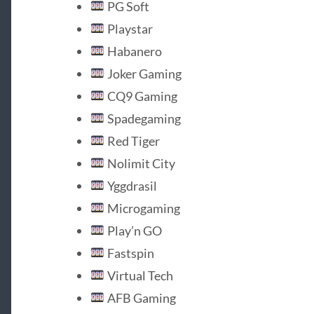
PG Soft
Playstar
Habanero
Joker Gaming
CQ9 Gaming
Spadegaming
Red Tiger
Nolimit City
Yggdrasil
Microgaming
Play’n GO
Fastspin
Virtual Tech
AFB Gaming