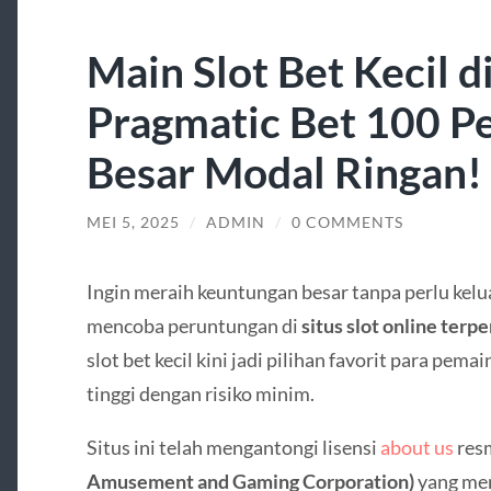
Main Slot Bet Kecil di
Pragmatic Bet 100 P
Besar Modal Ringan!
MEI 5, 2025
/
ADMIN
/
0 COMMENTS
Ingin meraih keuntungan besar tanpa perlu kel
mencoba peruntungan di
situs slot online terp
slot bet kecil kini jadi pilihan favorit para p
tinggi dengan risiko minim.
Situs ini telah mengantongi lisensi
about us
resm
Amusement and Gaming Corporation)
yang men