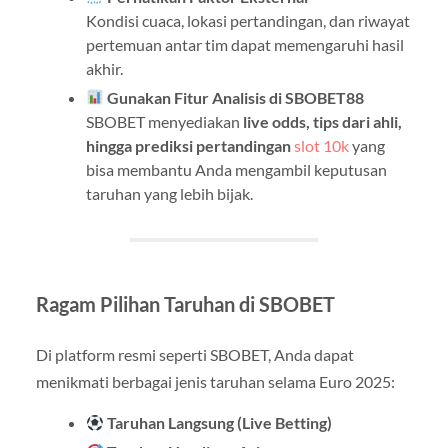
Kondisi cuaca, lokasi pertandingan, dan riwayat
pertemuan antar tim dapat memengaruhi hasil
akhir.
Gunakan Fitur Analisis di SBOBET88
SBOBET menyediakan
live odds, tips dari ahli,
hingga prediksi pertandingan
slot 10k
yang
bisa membantu Anda mengambil keputusan
taruhan yang lebih bijak.
Ragam Pilihan Taruhan di SBOBET
Di platform resmi seperti SBOBET, Anda dapat
menikmati berbagai jenis taruhan selama Euro 2025:
Taruhan Langsung (Live Betting)