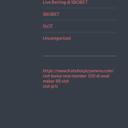
Live Betting di SBOBET
SBOBET
SLOT
Uncategorized
https://www.fratellospizzamenu.com/
slot bonus new member 100 di awal
mabar 88 slot
slot qris