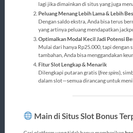
lagi jika dimainkan di situs yang juga
Peluang Menang Lebih Lama & Lebih Bes
Dengan saldo ekstra, Anda bisa terus be
yang artinya peluang mendapatkan jackpot
Optimalkan Modal Kecil Jadi Potensi Be
Mulai dari hanya Rp25.000, tapi dengan 
tambahan, Anda bisa menggandakan keu
Fitur Slot Lengkap & Menarik
Dilengkapi putaran gratis (
free spins
), sim
dalam slot—semua dirancang untuk meni
Main di Situs Slot Bonus Te
Cari platform yang tidak hanya memberikan
bon