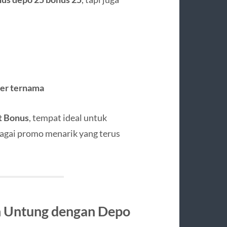
der ternama
t Bonus
, tempat ideal untuk
agai promo menarik yang terus
ih Untung dengan Depo