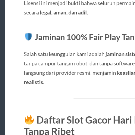
Lisensi ini menjadi bukti bahwa seluruh permain
secara
legal, aman, dan adil
.
Jaminan 100% Fair Play Ta
Salah satu keunggulan kami adalah
jaminan sist
tanpa campur tangan robot, dan tanpa softwar
langsung dari provider resmi, menjamin
keaslia
realistis
.
Daftar Slot Gacor Hari 
Tanpa Ribet