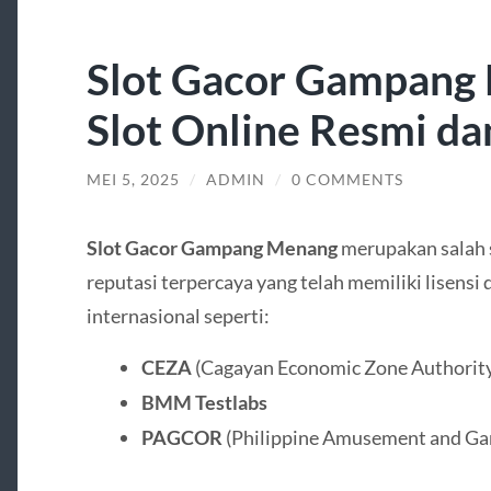
Slot Gacor Gampang 
Slot Online Resmi da
MEI 5, 2025
/
ADMIN
/
0 COMMENTS
Slot Gacor Gampang Menang
merupakan salah 
reputasi terpercaya yang telah memiliki lisens
internasional seperti:
CEZA
(Cagayan Economic Zone Authorit
BMM Testlabs
PAGCOR
(Philippine Amusement and Ga