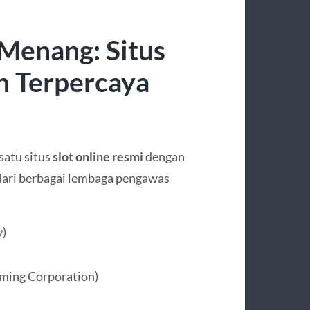
Menang: Situs
n Terpercaya
satu situs
slot online resmi
dengan
i dari berbagai lembaga pengawas
y)
ming Corporation)