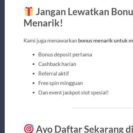
Jangan Lewatkan Bonu
Menarik!
Kami juga menawarkan
bonus menarik untuk m
Bonus deposit pertama
Cashback harian
Referral aktif
Free spin mingguan
Dan event jackpot slot spesial!
Ayo Daftar Sekarang di