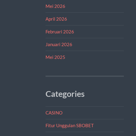
Mei 2026
April 2026
Februari 2026
Januari 2026
Mei 2025
Categories
CASINO
Fitur Unggulan SBOBET