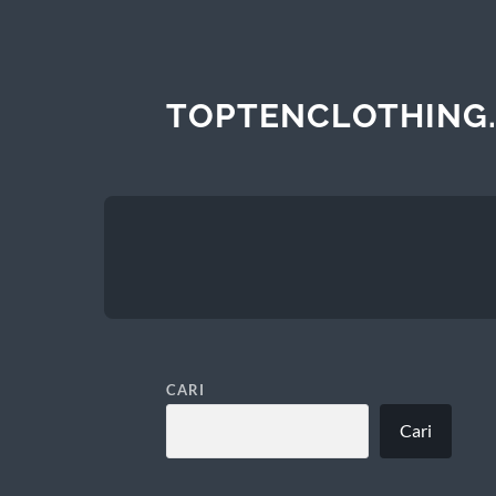
TOPTENCLOTHING
CARI
Cari