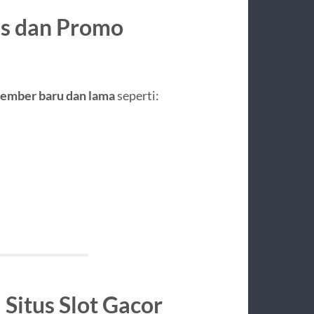
s dan Promo
ember baru dan lama
seperti:
 Situs Slot Gacor