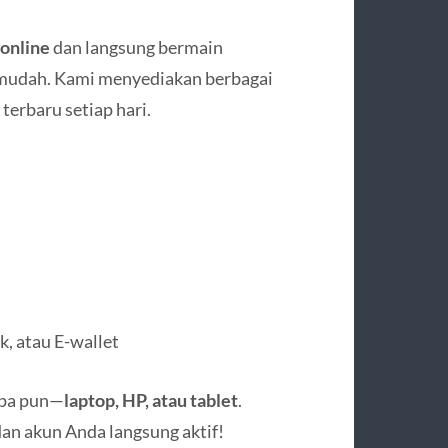
online
dan langsung bermain
mudah. Kami menyediakan berbagai
 terbaru setiap hari.
k, atau E-wallet
apa pun—
laptop, HP, atau tablet
.
an akun Anda langsung aktif!